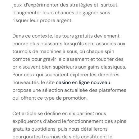
jeux, d’expérimenter des stratégies et, surtout,
d’augmenter leurs chances de gagner sans
risquer leur propre argent.
Dans ce contexte, les tours gratuits deviennent
encore plus puissants lorsqu’ils sont associés aux
tournois de machines à sous, où chaque spin
compte pour gravir le classement et toucher des
prix souvent bien supérieurs aux gains classiques.
Pour ceux qui souhaitent explorer les dernières
nouveautés, le site
casino en ligne nouveau
propose une sélection actualisée des plateformes
qui offrent ce type de promotion.
Cet article se décline en six parties : nous
expliquerons d’abord le fonctionnement des spins
gratuits quotidiens, puis nous détaillerons
pourquoi les tournois de slots constituent le