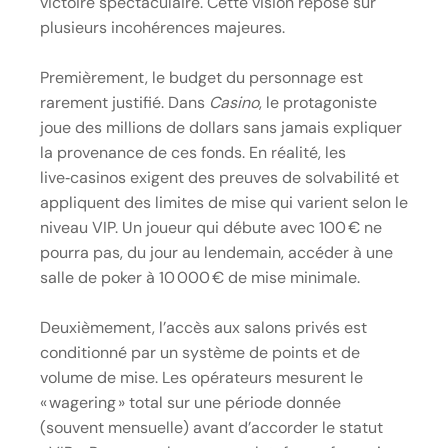
victoire spectaculaire. Cette vision repose sur
plusieurs incohérences majeures.
Premièrement, le budget du personnage est
rarement justifié. Dans
Casino
, le protagoniste
joue des millions de dollars sans jamais expliquer
la provenance de ces fonds. En réalité, les
live‑casinos exigent des preuves de solvabilité et
appliquent des limites de mise qui varient selon le
niveau VIP. Un joueur qui débute avec 100 € ne
pourra pas, du jour au lendemain, accéder à une
salle de poker à 10 000 € de mise minimale.
Deuxièmement, l’accès aux salons privés est
conditionné par un système de points et de
volume de mise. Les opérateurs mesurent le
« wagering » total sur une période donnée
(souvent mensuelle) avant d’accorder le statut