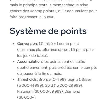
mais le principe reste le même : chaque mise
génère des « comp points », qui s’accumulent pour
faire progresser le joueur.
Système de points
Conversion
: 1 € misé = 1 comp point
(certaines plateformes offrent 1,5 point pour
les jeux de table).
Accumulation
: les points sont calculés
quotidiennement, puis crédités sur le compte
du joueur à la fin du mois.
Thresholds
: Bronze (0‑4 999 points), Silver
(5 000‑14 999), Gold (15 000‑29 999),
Platinum (30 000‑59 999), Diamond
(60 000+).