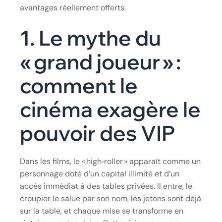
avantages réellement offerts.
1. Le mythe du
« grand joueur » :
comment le
cinéma exagère le
pouvoir des VIP
Dans les films, le « high‑roller » apparaît comme un
personnage doté d’un capital illimité et d’un
accès immédiat à des tables privées. Il entre, le
croupier le salue par son nom, les jetons sont déjà
sur la table, et chaque mise se transforme en