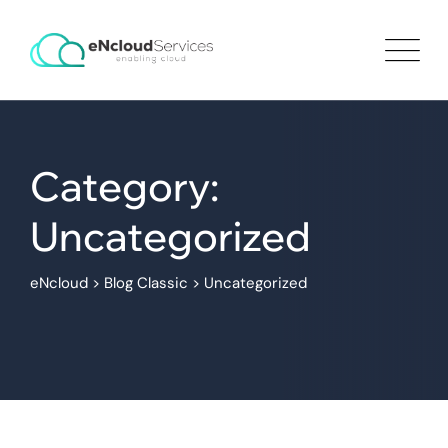
Category:
Uncategorized
eNcloud
>
Blog Classic
>
Uncategorized