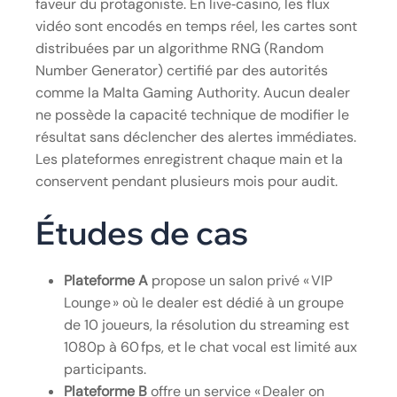
faveur du protagoniste. En live‑casino, les flux
vidéo sont encodés en temps réel, les cartes sont
distribuées par un algorithme RNG (Random
Number Generator) certifié par des autorités
comme la Malta Gaming Authority. Aucun dealer
ne possède la capacité technique de modifier le
résultat sans déclencher des alertes immédiates.
Les plateformes enregistrent chaque main et la
conservent pendant plusieurs mois pour audit.
Études de cas
Plateforme A
propose un salon privé « VIP
Lounge » où le dealer est dédié à un groupe
de 10 joueurs, la résolution du streaming est
1080p à 60 fps, et le chat vocal est limité aux
participants.
Plateforme B
offre un service « Dealer on