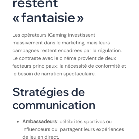
restent
« fantaisie »
Les opérateurs iGaming investissent
massivement dans le marketing, mais leurs
campagnes restent encadrées par la régulation.
Le contraste avec le cinéma provient de deux
facteurs principaux : la nécessité de conformité et
le besoin de narration spectaculaire.
Stratégies de
communication
Ambassadeurs
: célébrités sportives ou
influenceurs qui partagent leurs expériences
de jeu en direct.