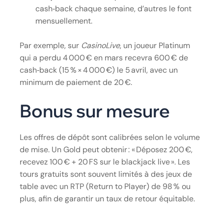
cash‑back chaque semaine, d’autres le font
mensuellement.
Par exemple, sur
CasinoLive
, un joueur Platinum
qui a perdu 4 000 € en mars recevra 600 € de
cash‑back (15 % × 4 000 €) le 5 avril, avec un
minimum de paiement de 20 €.
Bonus sur mesure
Les offres de dépôt sont calibrées selon le volume
de mise. Un Gold peut obtenir : « Déposez 200 €,
recevez 100 € + 20 FS sur le blackjack live ». Les
tours gratuits sont souvent limités à des jeux de
table avec un RTP (Return to Player) de 98 % ou
plus, afin de garantir un taux de retour équitable.