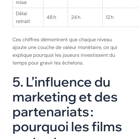
mise
Délai
48 h
24 h
12 h
retrait
Ces chiffres démontrent que chaque niveau
ajoute une couche de valeur monétaire, ce qui
explique pourquoi les joueurs investissent du
temps pour gravir les échelons.
5. L’influence du
marketing et des
partenariats :
pourquoi les films