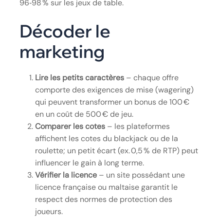
96‑98 % sur les jeux de table.
Décoder le
marketing
Lire les petits caractères
– chaque offre
comporte des exigences de mise (wagering)
qui peuvent transformer un bonus de 100 €
en un coût de 500 € de jeu.
Comparer les cotes
– les plateformes
affichent les cotes du blackjack ou de la
roulette; un petit écart (ex. 0,5 % de RTP) peut
influencer le gain à long terme.
Vérifier la licence
– un site possédant une
licence française ou maltaise garantit le
respect des normes de protection des
joueurs.