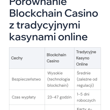
Porównanie
Blockchain Casino
z tradycyjnymi
kasynami online
Tradycyjne
Blockchain
Cechy
Kasyno
Casino
Online
Wysokie
Średnie
Bezpieczeństwo
(technologia
(zależne od
blockchain)
regulacji)
1-5 dni
Czas wypłaty
23-47 godzin
roboczych
Karty, e-