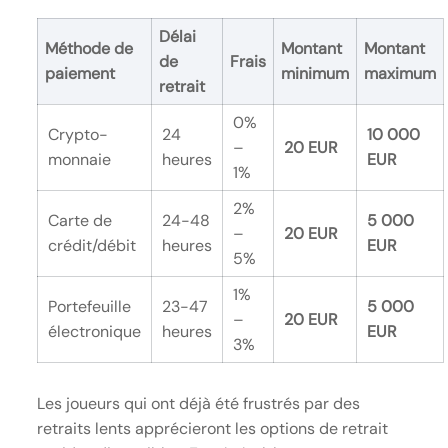
Délai
Méthode de
Montant
Montant
de
Frais
paiement
minimum
maximum
retrait
0%
Crypto-
24
10 000
–
20 EUR
monnaie
heures
EUR
1%
2%
Carte de
24-48
5 000
–
20 EUR
crédit/débit
heures
EUR
5%
1%
Portefeuille
23-47
5 000
–
20 EUR
électronique
heures
EUR
3%
Les joueurs qui ont déjà été frustrés par des
retraits lents apprécieront les options de retrait