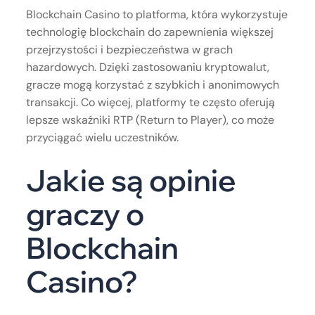
Blockchain Casino to platforma, która wykorzystuje
technologię blockchain do zapewnienia większej
przejrzystości i bezpieczeństwa w grach
hazardowych. Dzięki zastosowaniu kryptowalut,
gracze mogą korzystać z szybkich i anonimowych
transakcji. Co więcej, platformy te często oferują
lepsze wskaźniki RTP (Return to Player), co może
przyciągać wielu uczestników.
Jakie są opinie
graczy o
Blockchain
Casino?