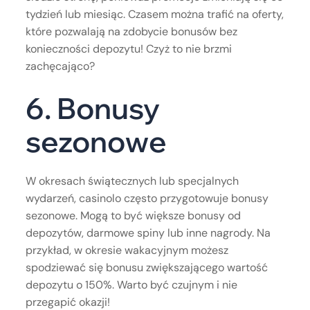
tydzień lub miesiąc. Czasem można trafić na oferty,
które pozwalają na zdobycie bonusów bez
konieczności depozytu! Czyż to nie brzmi
zachęcająco?
6. Bonusy
sezonowe
W okresach świątecznych lub specjalnych
wydarzeń, casinolo często przygotowuje bonusy
sezonowe. Mogą to być większe bonusy od
depozytów, darmowe spiny lub inne nagrody. Na
przykład, w okresie wakacyjnym możesz
spodziewać się bonusu zwiększającego wartość
depozytu o 150%. Warto być czujnym i nie
przegapić okazji!