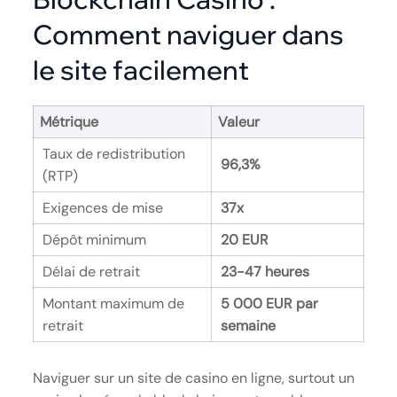
Comment naviguer dans
le site facilement
Métrique
Valeur
Taux de redistribution
96,3%
(RTP)
Exigences de mise
37x
Dépôt minimum
20 EUR
Délai de retrait
23-47 heures
Montant maximum de
5 000 EUR par
retrait
semaine
Naviguer sur un site de casino en ligne, surtout un