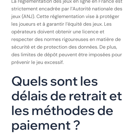
La réglementation des jeux en ligne en France est
strictement encadrée par l’Autorité nationale des
jeux (ANJ). Cette réglementation vise à protéger
les joueurs et à garantir l’équité des jeux. Les
opérateurs doivent obtenir une licence et
respecter des normes rigoureuses en matière de
sécurité et de protection des données. De plus,
des limites de dépôt peuvent être imposées pour
prévenir le jeu excessif.
Quels sont les
délais de retrait et
les méthodes de
paiement ?