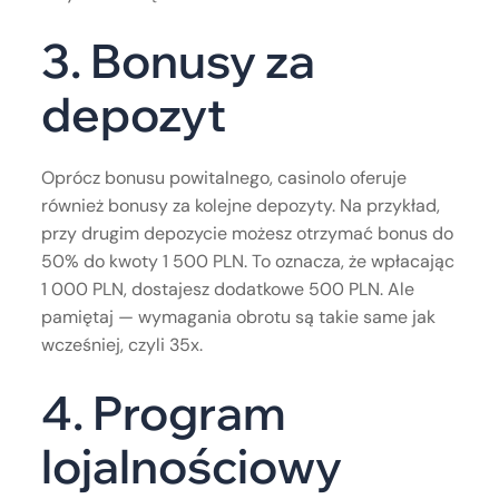
3. Bonusy za
depozyt
Oprócz bonusu powitalnego, casinolo oferuje
również bonusy za kolejne depozyty. Na przykład,
przy drugim depozycie możesz otrzymać bonus do
50% do kwoty 1 500 PLN. To oznacza, że wpłacając
1 000 PLN, dostajesz dodatkowe 500 PLN. Ale
pamiętaj — wymagania obrotu są takie same jak
wcześniej, czyli 35x.
4. Program
lojalnościowy