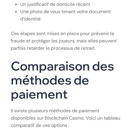
Un justificatif de domicile récent
Une photo de vous tenant votre document
d’identité
Ces étapes sont mises en place pour prévenir la
fraude et protéger les joueurs, mais elles peuvent
parfois retarder le processus de retrait.
Comparaison des
méthodes de
paiement
Il existe plusieurs méthodes de paiement
disponibles sur Blockchain Casino. Voici un tableau
comparatif de ces options :