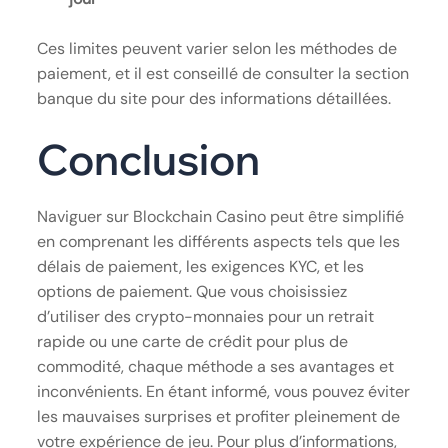
Ces limites peuvent varier selon les méthodes de
paiement, et il est conseillé de consulter la section
banque du site pour des informations détaillées.
Conclusion
Naviguer sur Blockchain Casino peut être simplifié
en comprenant les différents aspects tels que les
délais de paiement, les exigences KYC, et les
options de paiement. Que vous choisissiez
d’utiliser des crypto-monnaies pour un retrait
rapide ou une carte de crédit pour plus de
commodité, chaque méthode a ses avantages et
inconvénients. En étant informé, vous pouvez éviter
les mauvaises surprises et profiter pleinement de
votre expérience de jeu. Pour plus d’informations,