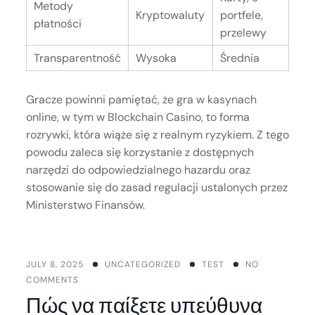
Metody
Kryptowaluty
portfele,
płatności
przelewy
Transparentność
Wysoka
Średnia
Gracze powinni pamiętać, że gra w kasynach
online, w tym w Blockchain Casino, to forma
rozrywki, która wiąże się z realnym ryzykiem. Z tego
powodu zaleca się korzystanie z dostępnych
narzędzi do odpowiedzialnego hazardu oraz
stosowanie się do zasad regulacji ustalonych przez
Ministerstwo Finansów.
JULY 8, 2025
UNCATEGORIZED
TEST
NO
COMMENTS
Πώς να παίξετε υπεύθυνα