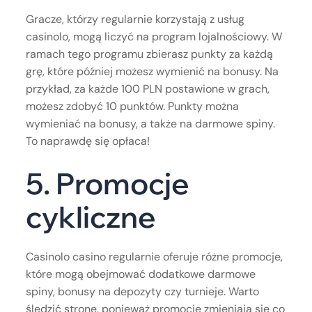
Gracze, którzy regularnie korzystają z usług
casinolo, mogą liczyć na program lojalnościowy. W
ramach tego programu zbierasz punkty za każdą
grę, które później możesz wymienić na bonusy. Na
przykład, za każde 100 PLN postawione w grach,
możesz zdobyć 10 punktów. Punkty można
wymieniać na bonusy, a także na darmowe spiny.
To naprawdę się opłaca!
5. Promocje
cykliczne
Casinolo casino regularnie oferuje różne promocje,
które mogą obejmować dodatkowe darmowe
spiny, bonusy na depozyty czy turnieje. Warto
śledzić stronę, ponieważ promocje zmieniają się co