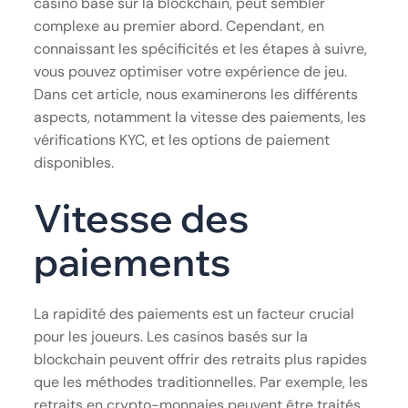
casino basé sur la blockchain, peut sembler
complexe au premier abord. Cependant, en
connaissant les spécificités et les étapes à suivre,
vous pouvez optimiser votre expérience de jeu.
Dans cet article, nous examinerons les différents
aspects, notamment la vitesse des paiements, les
vérifications KYC, et les options de paiement
disponibles.
Vitesse des
paiements
La rapidité des paiements est un facteur crucial
pour les joueurs. Les casinos basés sur la
blockchain peuvent offrir des retraits plus rapides
que les méthodes traditionnelles. Par exemple, les
retraits en crypto-monnaies peuvent être traités