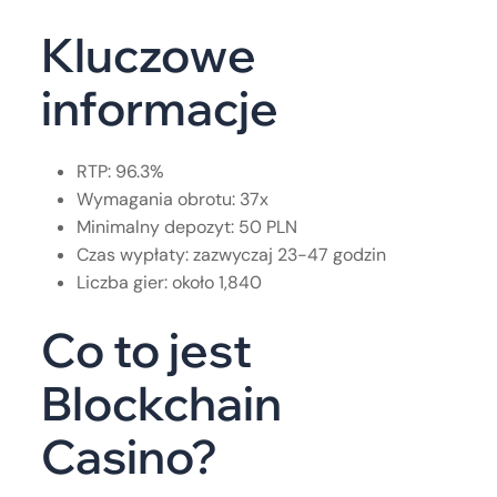
Kluczowe
informacje
RTP: 96.3%
Wymagania obrotu: 37x
Minimalny depozyt: 50 PLN
Czas wypłaty: zazwyczaj 23-47 godzin
Liczba gier: około 1,840
Co to jest
Blockchain
Casino?