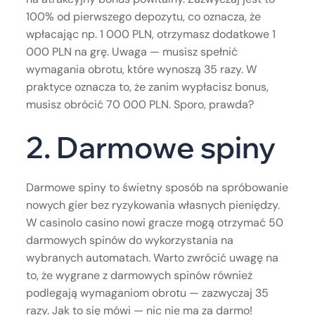
100% od pierwszego depozytu, co oznacza, że
wpłacając np. 1 000 PLN, otrzymasz dodatkowe 1
000 PLN na grę. Uwaga — musisz spełnić
wymagania obrotu, które wynoszą 35 razy. W
praktyce oznacza to, że zanim wypłacisz bonus,
musisz obrócić 70 000 PLN. Sporo, prawda?
2. Darmowe spiny
Darmowe spiny to świetny sposób na spróbowanie
nowych gier bez ryzykowania własnych pieniędzy.
W casinolo casino nowi gracze mogą otrzymać 50
darmowych spinów do wykorzystania na
wybranych automatach. Warto zwrócić uwagę na
to, że wygrane z darmowych spinów również
podlegają wymaganiom obrotu — zazwyczaj 35
razy. Jak to się mówi — nic nie ma za darmo!