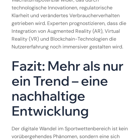
technologische Innovationen, regulatorische
Klarheit und verändertes Verbraucherverhalten
getrieben wird. Experten prognostizieren, dass die
Integration von Augmented Reality (AR), Virtual
Reality (VR) und Blockchain-Technologien die
Nutzererfahrung noch immersiver gestalten wird.
Fazit: Mehr als nur
ein Trend – eine
nachhaltige
Entwicklung
Der digitale Wandel im Sportwettenbereich ist kein
vorübergehendes Phänomen, sondern eine sich