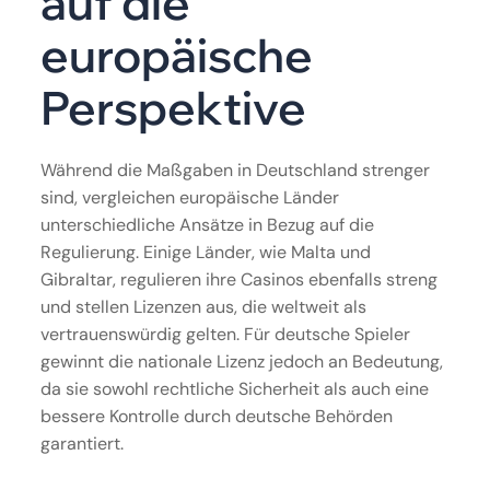
auf die
europäische
Perspektive
Während die Maßgaben in Deutschland strenger
sind, vergleichen europäische Länder
unterschiedliche Ansätze in Bezug auf die
Regulierung. Einige Länder, wie Malta und
Gibraltar, regulieren ihre Casinos ebenfalls streng
und stellen Lizenzen aus, die weltweit als
vertrauenswürdig gelten. Für deutsche Spieler
gewinnt die nationale Lizenz jedoch an Bedeutung,
da sie sowohl rechtliche Sicherheit als auch eine
bessere Kontrolle durch deutsche Behörden
garantiert.