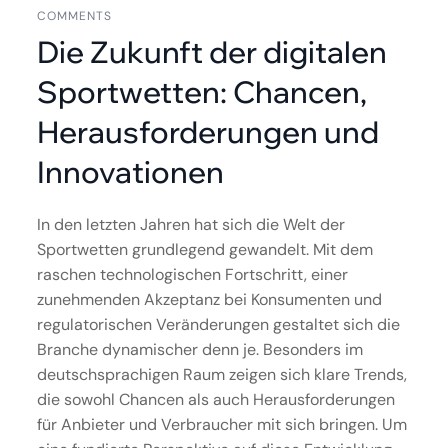
COMMENTS
Die Zukunft der digitalen
Sportwetten: Chancen,
Herausforderungen und
Innovationen
In den letzten Jahren hat sich die Welt der
Sportwetten grundlegend gewandelt. Mit dem
raschen technologischen Fortschritt, einer
zunehmenden Akzeptanz bei Konsumenten und
regulatorischen Veränderungen gestaltet sich die
Branche dynamischer denn je. Besonders im
deutschsprachigen Raum zeigen sich klare Trends,
die sowohl Chancen als auch Herausforderungen
für Anbieter und Verbraucher mit sich bringen. Um