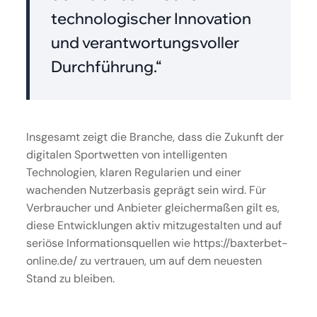
technologischer Innovation
und verantwortungsvoller
Durchführung.“
Insgesamt zeigt die Branche, dass die Zukunft der
digitalen Sportwetten von intelligenten
Technologien, klaren Regularien und einer
wachenden Nutzerbasis geprägt sein wird. Für
Verbraucher und Anbieter gleichermaßen gilt es,
diese Entwicklungen aktiv mitzugestalten und auf
seriöse Informationsquellen wie https://baxterbet-
online.de/ zu vertrauen, um auf dem neuesten
Stand zu bleiben.