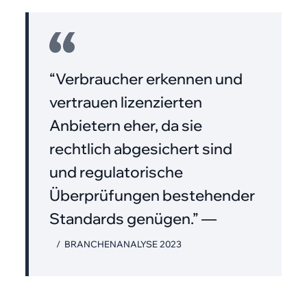
“Verbraucher erkennen und
vertrauen lizenzierten
Anbietern eher, da sie
rechtlich abgesichert sind
und regulatorische
Überprüfungen bestehender
Standards genügen.” —
BRANCHENANALYSE 2023