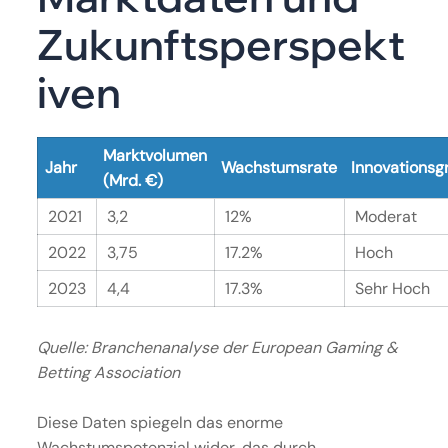
Zukunftsperspekt
iven
Marktvolumen
Jahr
Wachstumsrate
Innovationsg
(Mrd. €)
2021
3,2
12%
Moderat
2022
3,75
17.2%
Hoch
2023
4,4
17.3%
Sehr Hoch
Quelle: Branchenanalyse der European Gaming &
Betting Association
Diese Daten spiegeln das enorme
Wachstumspotenzial wider, das durch