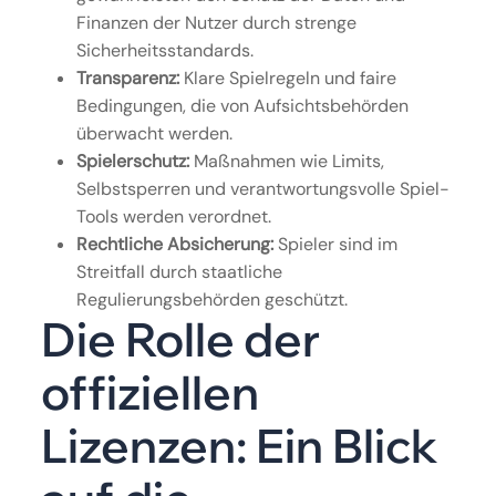
Finanzen der Nutzer durch strenge
Sicherheitsstandards.
Transparenz:
Klare Spielregeln und faire
Bedingungen, die von Aufsichtsbehörden
überwacht werden.
Spielerschutz:
Maßnahmen wie Limits,
Selbstsperren und verantwortungsvolle Spiel-
Tools werden verordnet.
Rechtliche Absicherung:
Spieler sind im
Streitfall durch staatliche
Regulierungsbehörden geschützt.
Die Rolle der
offiziellen
Lizenzen: Ein Blick